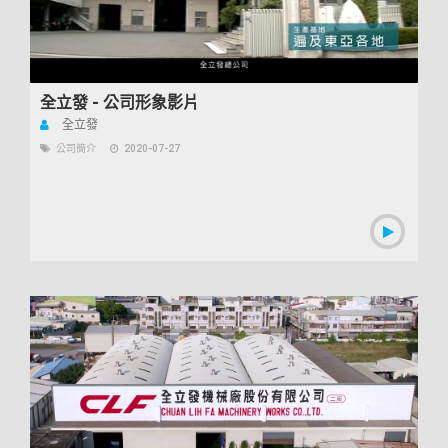
全立發 - 公司形象影片
00:00:31
全立發
公司簡介
2020-07-27