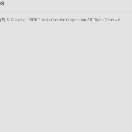
OS
yright 2026 Polaris Creative Corporation All Rights Reserved.