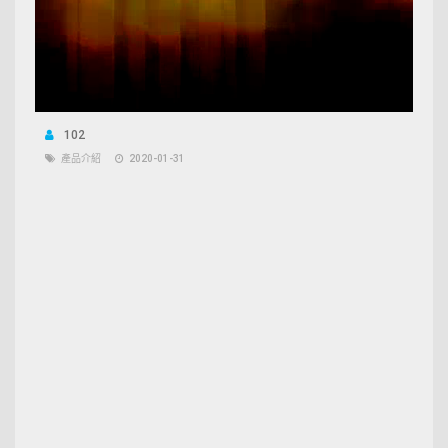
102
產品介紹
2020-01-31