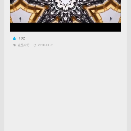
102
產品介紹
2020-01-31