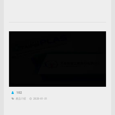
102
產品介紹
2020-01-31