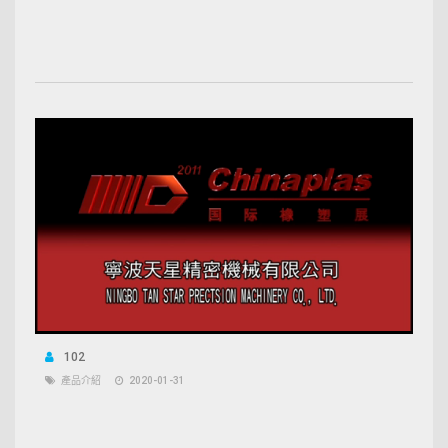
102
產品介紹
2020-01-31