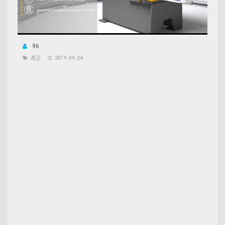
96
產品
2019-09-24