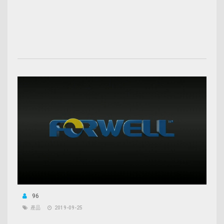
96
產品
2019-09-25