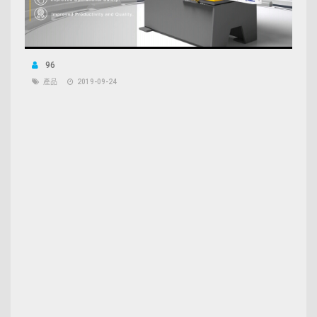
96
產品
2019-09-24