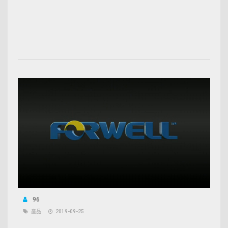
96
產品
2019-09-25