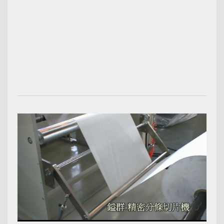
00:02:12