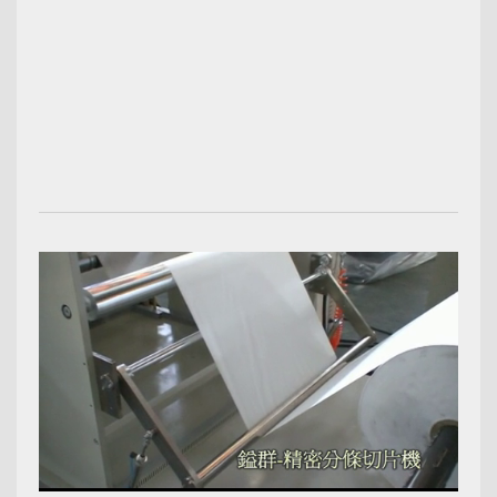
00:02:12