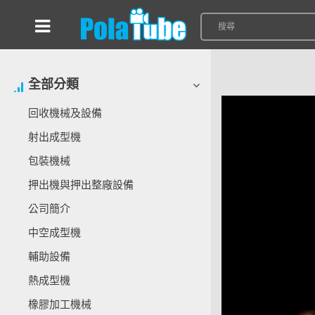
全部分類
回收機械及設備
射出成型機
包裝機械
押出機與押出整廠設備
公司簡介
中空成型機
輔助設備
熱成型機
橡膠加工機械