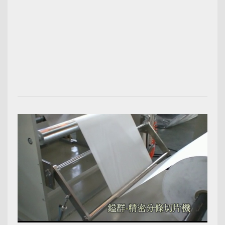
00:02:12