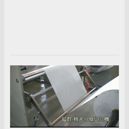
00:02:12