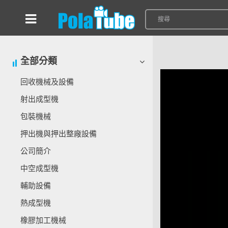
全部分類
回收機械及設備
射出成型機
包裝機械
押出機與押出整廠設備
公司簡介
中空成型機
輔助設備
熱成型機
橡膠加工機械