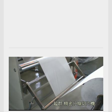
00:02:12