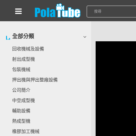
全部分類
回收機械及設備
射出成型機
包裝機械
押出機與押出整廠設備
公司簡介
中空成型機
輔助設備
熱成型機
橡膠加工機械