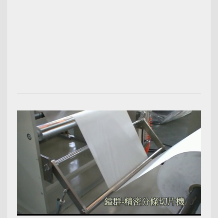
00:02:12