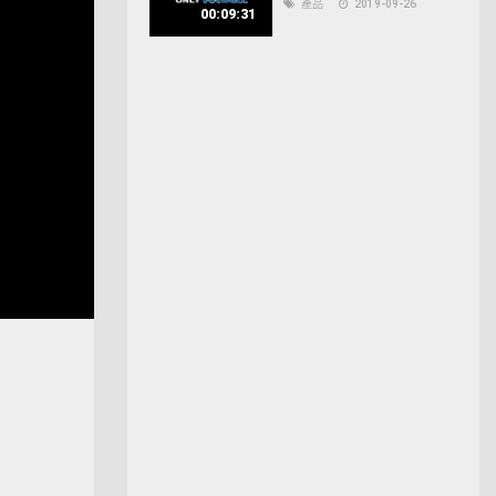
產品
2019-09-26
00:09:31