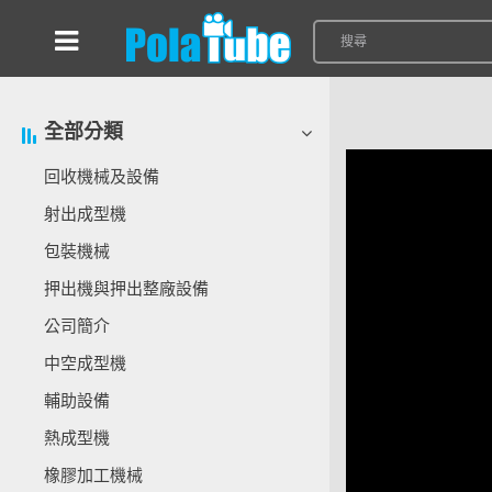
全部分類
回收機械及設備
射出成型機
包裝機械
押出機與押出整廠設備
公司簡介
中空成型機
輔助設備
熱成型機
橡膠加工機械