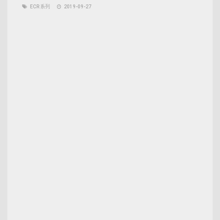
ECR 系列
2019-09-27