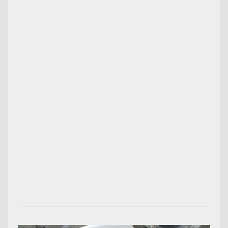
00:02:12