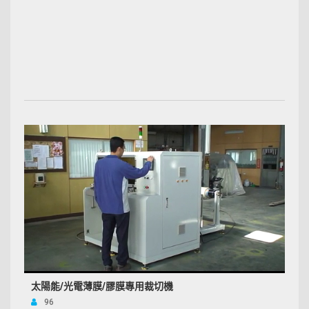
太陽能/光電薄膜/膠膜專用裁切機
96