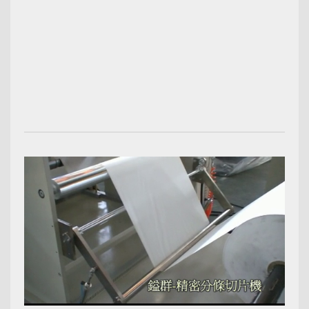
00:02:12