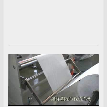
00:02:12