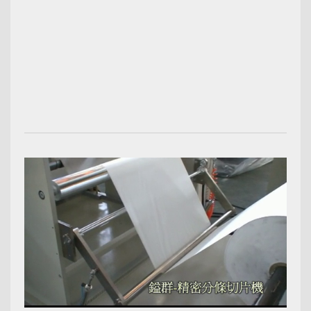
00:02:12