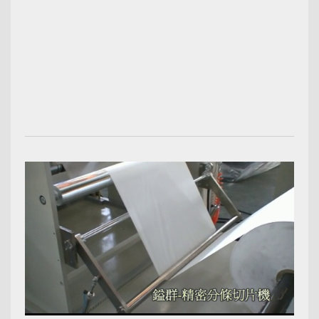
00:02:12