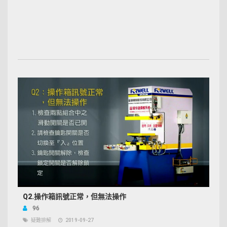
Q2.操作箱訊號正常，但無法操作
96
疑難排解
2019-09-27