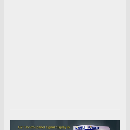
00:00:54