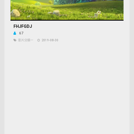
FHJFGDJ
67
影片分類一
2019-08-30