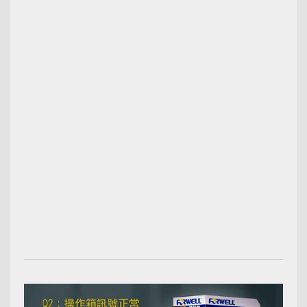
00:00:54