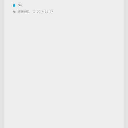
96
疑難排解
2019-09-27