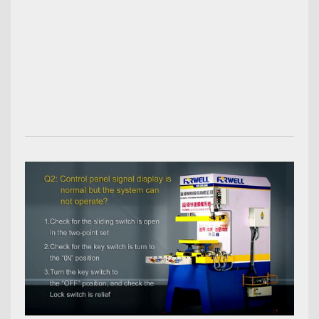
00:00:54