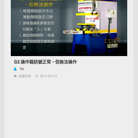
Q2.操作箱訊號正常，但無法操作
96
疑難排解
2019-09-27