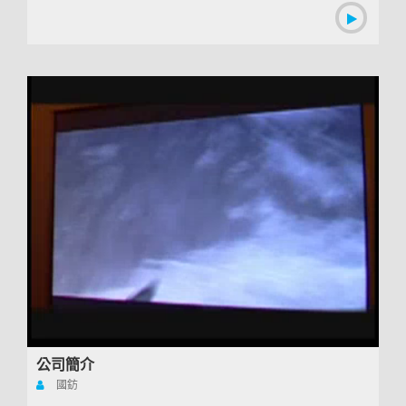
公司簡介
國鈁