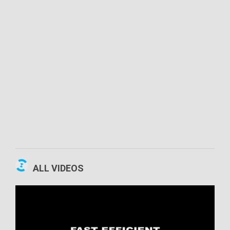
00:09:52
ALL VIDEOS