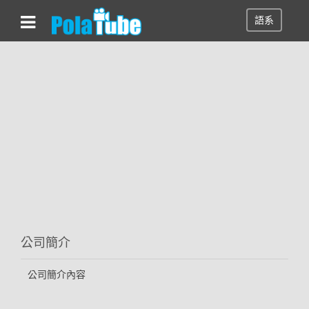
語系
公司簡介
公司簡介內容