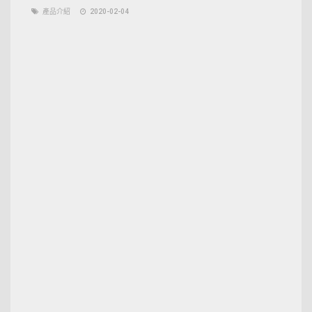
產品介紹
2020-02-04