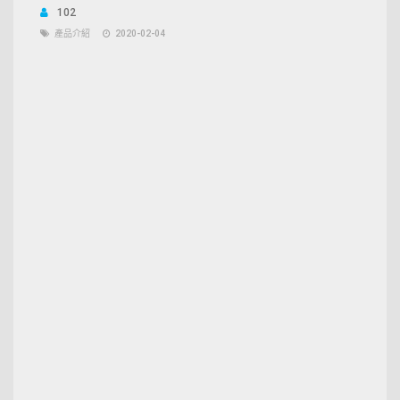
102
產品介紹
2020-02-04