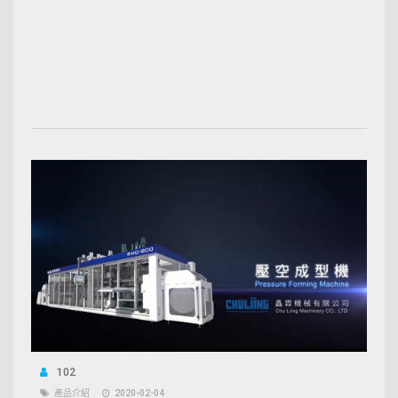
102
產品介紹
2020-02-04