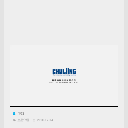
102
產品介紹
2020-02-04