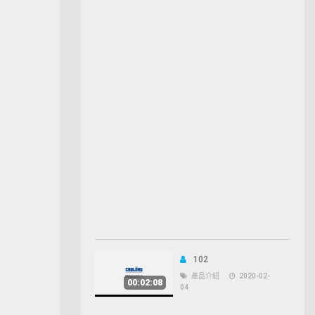
102
產品介紹
2020-02-
00:02:08
04