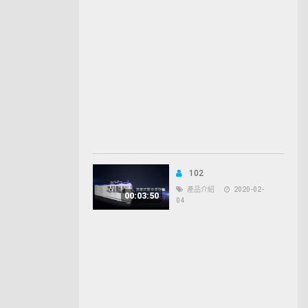
102
產品介紹
2020-02-
00:03:50
04