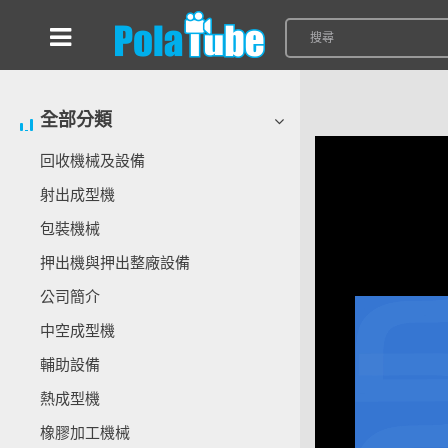
全部分類
回收機械及設備
射出成型機
包裝機械
押出機與押出整廠設備
公司簡介
中空成型機
輔助設備
熱成型機
橡膠加工機械