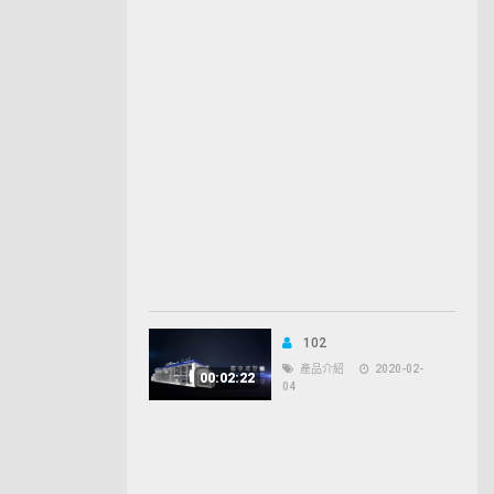
102
產品介紹
2020-02-
00:02:22
04