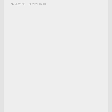
產品介紹
2020-02-04