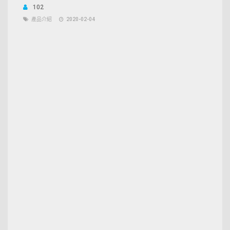
102
產品介紹
2020-02-04