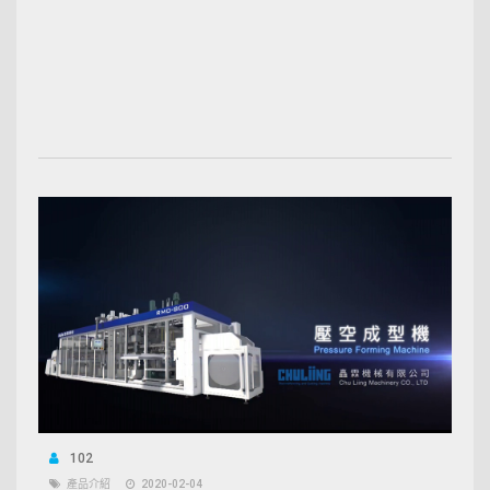
102
產品介紹
2020-02-04