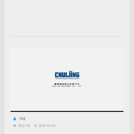
102
產品介紹
2020-02-04