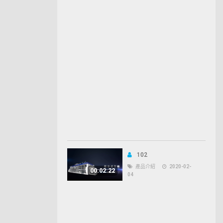
102
產品介紹
2020-02-
00:02:22
04