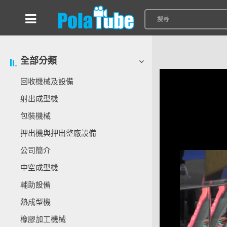
全部分類
回收機械及設備
射出成型機
包裝機械
押出機與押出整廠設備
公司簡介
中空成型機
輔助設備
熱成型機
橡膠加工機械