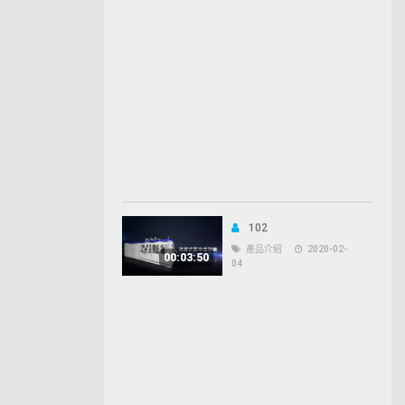
102
產品介紹
2020-02-
00:03:50
04