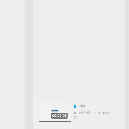
102
產品介紹
2020-02-
00:02:08
04