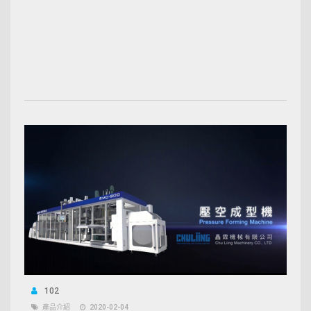
102
產品介紹
2020-02-04