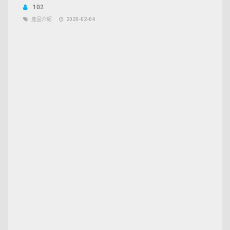
102
產品介紹
2020-02-04