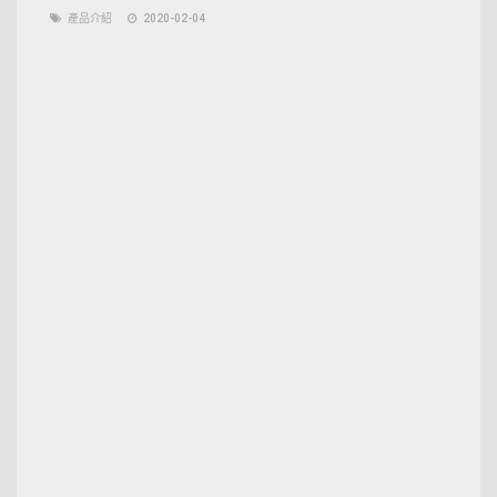
產品介紹
2020-02-04