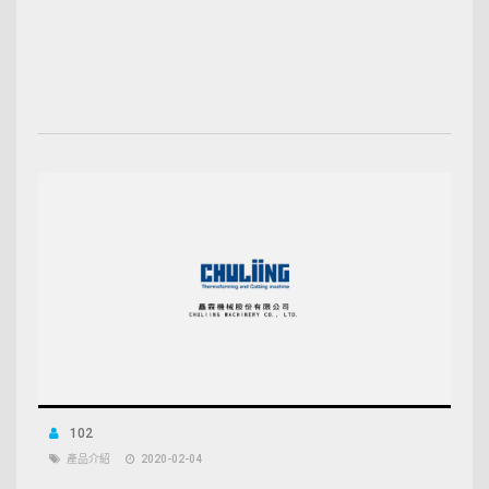
102
產品介紹
2020-02-04