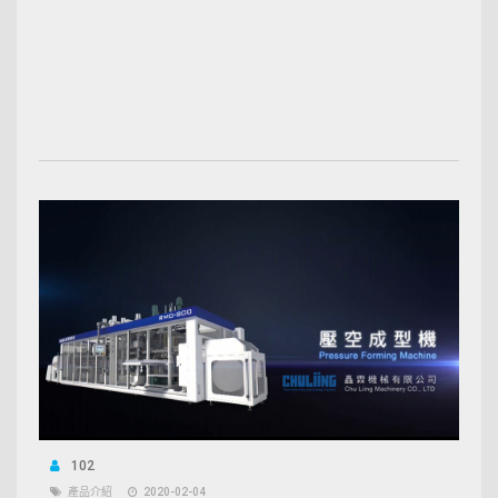
102
產品介紹
2020-02-04