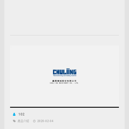
102
產品介紹
2020-02-04