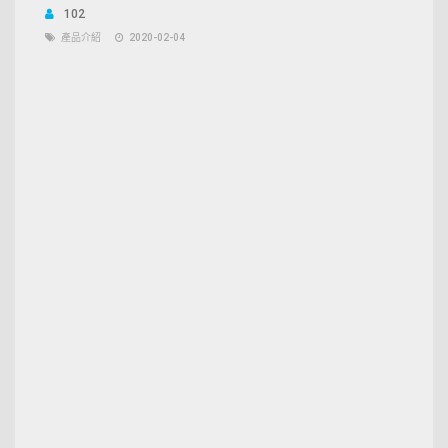
102
產品介紹
2020-02-04