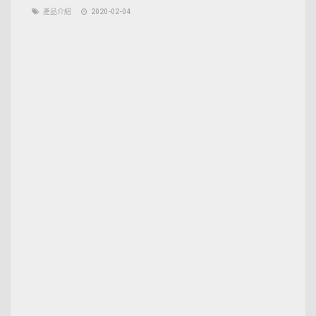
產品介紹
2020-02-04